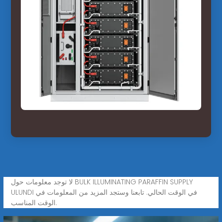
لا توجد معلومات حول BULK ILLUMINATING PARAFFIN SUPPLY
ULUNDI في الوقت الحالي. تابعنا وستجد المزيد من المعلومات في
الوقت المناسب.