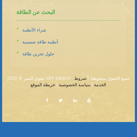
البحث عن الطاقة
شراء الأنظمة
أنظمة طاقة شمسية
حلول تخزين طاقة
2026 MYP ENERGY · جميع الحقوق محفوظة. |
شروط
حقوق النشر ©
الخدمة
|
سياسة الخصوصية
|
خريطة الموقع