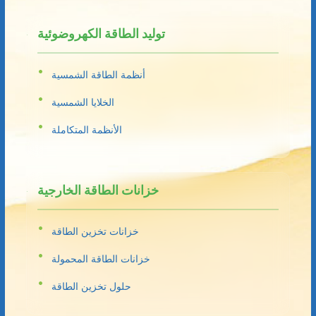
توليد الطاقة الكهروضوئية
أنظمة الطاقة الشمسية
الخلايا الشمسية
الأنظمة المتكاملة
خزانات الطاقة الخارجية
خزانات تخزين الطاقة
خزانات الطاقة المحمولة
حلول تخزين الطاقة