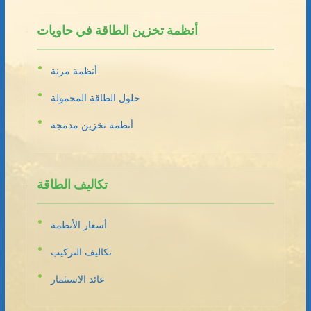
أنظمة تخزين الطاقة في حاويات
أنظمة مرنة
حلول الطاقة المحمولة
أنظمة تخزين مدمجة
تكاليف الطاقة
أسعار الأنظمة
تكاليف التركيب
عائد الاستثمار