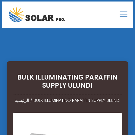
BULK ILLUMINATING PARAFFIN
SUPPLY ULUNDI
BULK ILLUMINATING PARAFFIN SUPPLY ULUNDI
/
الرئيسية