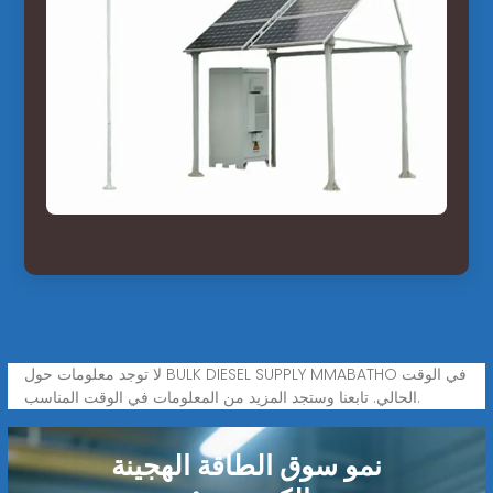
لا توجد معلومات حول BULK DIESEL SUPPLY MMABATHO في الوقت
الحالي. تابعنا وستجد المزيد من المعلومات في الوقت المناسب.
نمو سوق الطاقة الهجينة