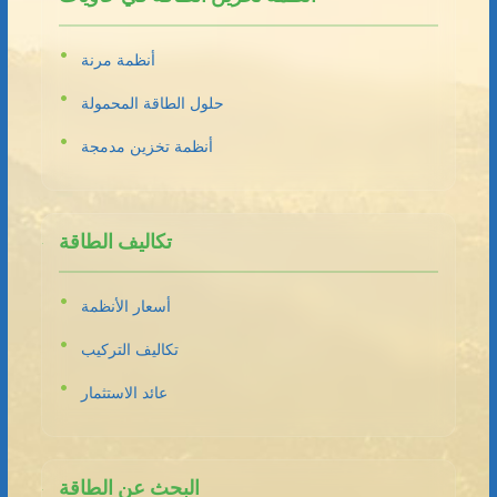
أنظمة مرنة
حلول الطاقة المحمولة
أنظمة تخزين مدمجة
تكاليف الطاقة
أسعار الأنظمة
تكاليف التركيب
عائد الاستثمار
البحث عن الطاقة