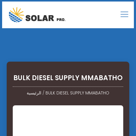
BULK DIESEL SUPPLY MMABATHO
BULK DIESEL SUPPLY MMABATHO
/
الرئيسية