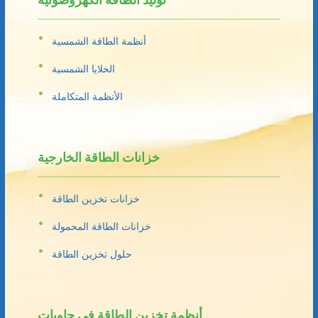
أنظمة الطاقة الشمسية
الخلايا الشمسية
الأنظمة المتكاملة
خزانات الطاقة الخارجية
خزانات تخزين الطاقة
خزانات الطاقة المحمولة
حلول تخزين الطاقة
أنظمة تخزين الطاقة في حاويات