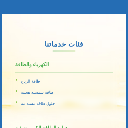
فئات خدماتنا
الكهرباء والطاقة
طاقة الرياح
طاقة شمسية هجينة
حلول طاقة مستدامة
توليد الطاقة الكهروضوئية