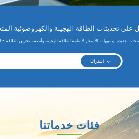
على تحديثات الطاقة الهجينة والكهروضوئية المت
جات جديدة، وتنبيهات الأسعار لأنظمة الطاقة الهجينة وأنظمة تخزين الطاقة - 
اشتراك
فئات خدماتنا