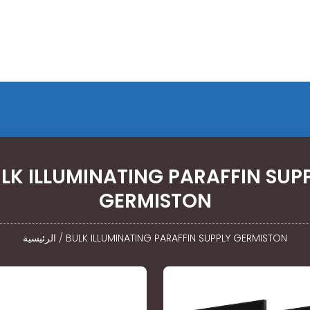
LK ILLUMINATING PARAFFIN SUP
GERMISTON
BULK ILLUMINATING PARAFFIN SUPPLY GERMISTON
/
الرئيسية