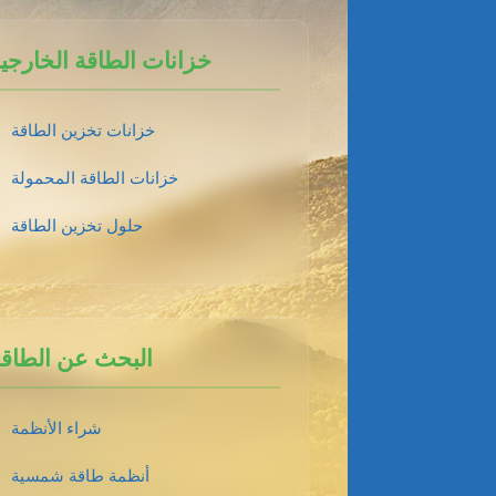
خزانات الطاقة الخارجي
خزانات تخزين الطاقة
خزانات الطاقة المحمولة
حلول تخزين الطاقة
البحث عن الطاق
شراء الأنظمة
أنظمة طاقة شمسية