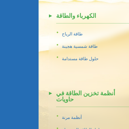
الكهرباء والطاقة
طاقة الرياح
طاقة شمسية هجينة
حلول طاقة مستدامة
أنظمة تخزين الطاقة في
حاويات
أنظمة مرنة