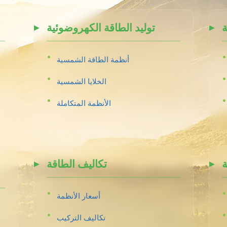
ة
توليد الطاقة الكهروضوئية
أنظمة الطاقة الشمسية
الخلايا الشمسية
الأنظمة المتكاملة
ة
تكاليف الطاقة
أسعار الأنظمة
تكاليف التركيب